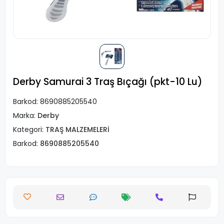
Derby Samurai 3 Traş Bıçağı (pkt-10 Lu)
Barkod:
8690885205540
Marka:
Derby
Kategori:
TRAŞ MALZEMELERİ
Barkod:
8690885205540