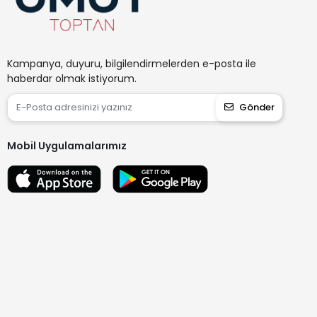
Kampanya, duyuru, bilgilendirmelerden e-posta ile
haberdar olmak istiyorum.
Gönder
Mobil Uygulamalarımız