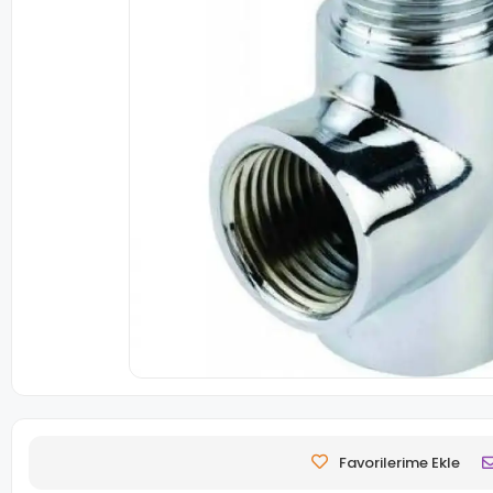
Favorilerime Ekle