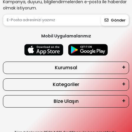
Kampanya, duyuru, bilgilendirmelerden e-posta ile haberdar
olmak istiyorum.
Gönder
Mobil Uygulamalarımız
Kurumsal
Kategoriler
Bize Ulaşın