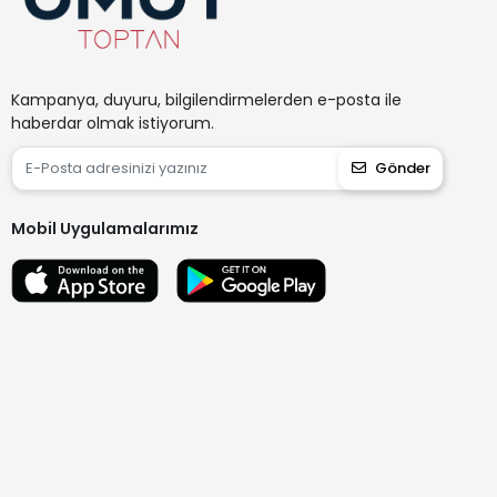
Kampanya, duyuru, bilgilendirmelerden e-posta ile
haberdar olmak istiyorum.
Gönder
Mobil Uygulamalarımız