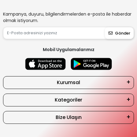
Kampanya, duyuru, bilgilendirmelerden e-posta ile haberdar
olmak istiyorum.
Gönder
Mobil Uygulamalarımız
Kurumsal
Kategoriler
Bize Ulaşın