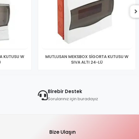
A KUTUSU W
MUTLUSAN MEKSBOX SİGORTA KUTUSU W
)
SIVA ALTI 24-LÜ
Birebir Destek
Sorularınız için buradayız
Bize Ulaşın