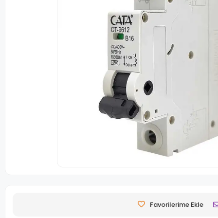
Favorilerime Ekle