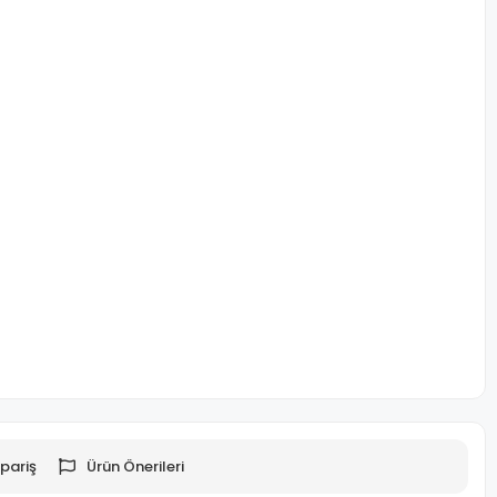
pariş
Ürün Önerileri