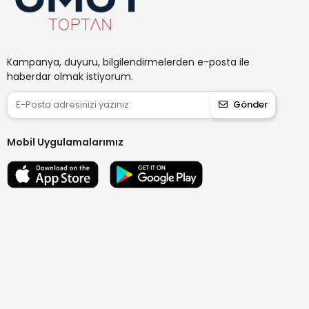
Kampanya, duyuru, bilgilendirmelerden e-posta ile
haberdar olmak istiyorum.
Gönder
Mobil Uygulamalarımız