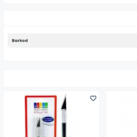
Barkod