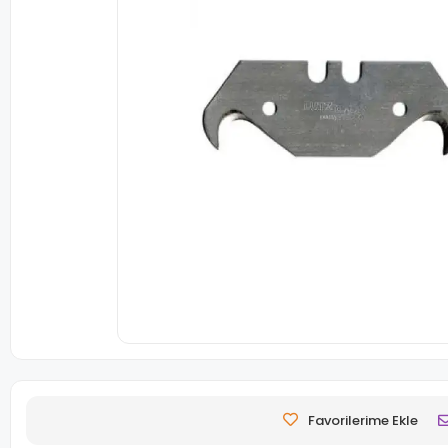
Favorilerime Ekle