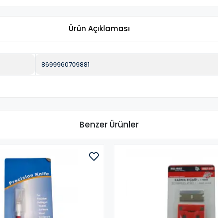
Ürün Açıklaması
8699960709881
Benzer Ürünler