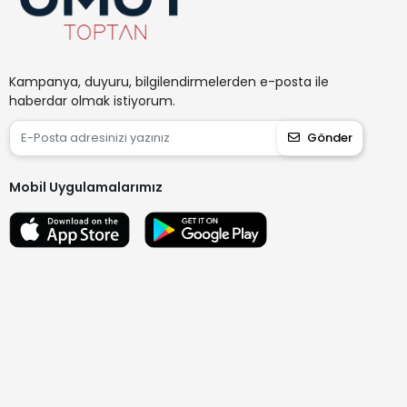
Kampanya, duyuru, bilgilendirmelerden e-posta ile
haberdar olmak istiyorum.
Gönder
Mobil Uygulamalarımız