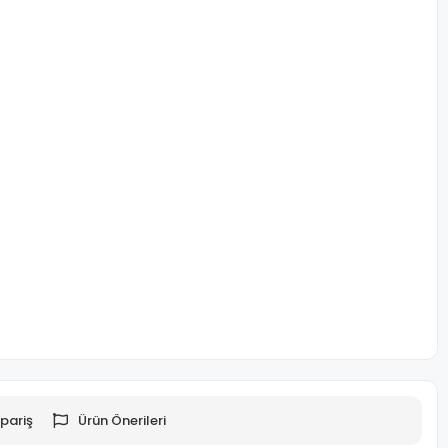
pariş
Ürün Önerileri