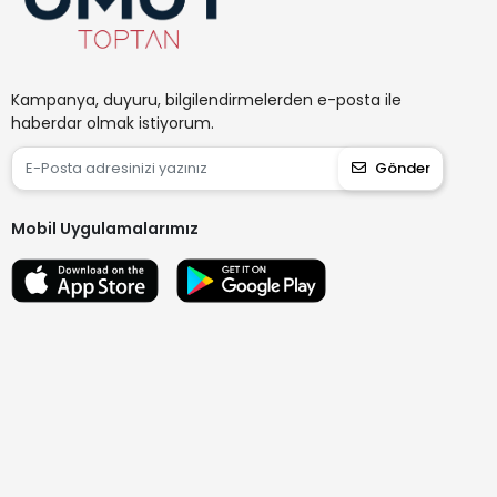
Kampanya, duyuru, bilgilendirmelerden e-posta ile
haberdar olmak istiyorum.
Gönder
Mobil Uygulamalarımız