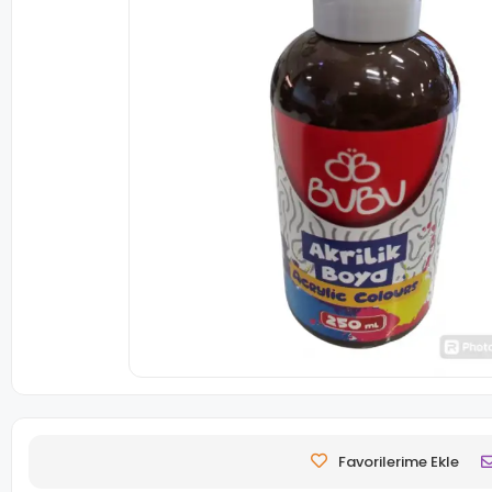
Favorilerime Ekle