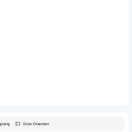
pariş
Ürün Önerileri