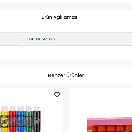
Ürün Açıklaması
8680965651619
Benzer Ürünler