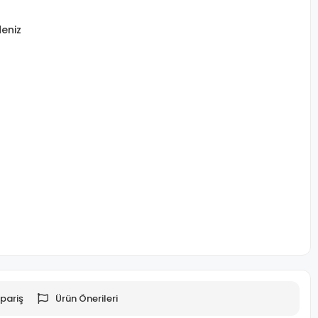
eniz
pariş
Ürün Önerileri