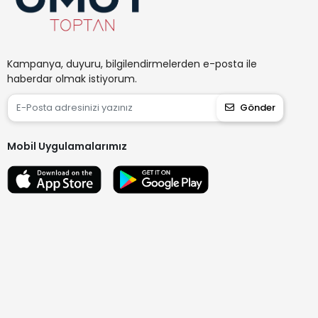
Kampanya, duyuru, bilgilendirmelerden e-posta ile
haberdar olmak istiyorum.
Gönder
Mobil Uygulamalarımız