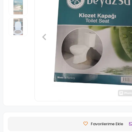
Favorilerime Ekle