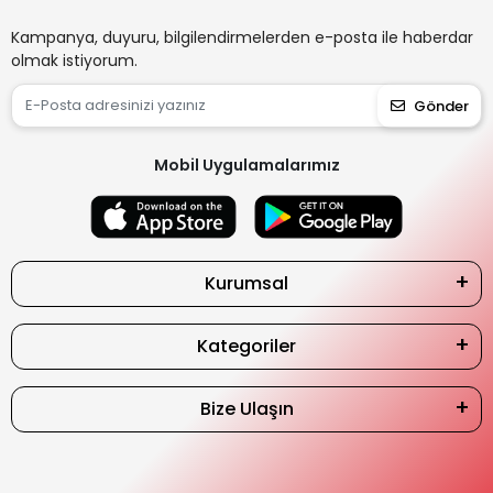
Kampanya, duyuru, bilgilendirmelerden e-posta ile haberdar
olmak istiyorum.
Gönder
Mobil Uygulamalarımız
Kurumsal
Kategoriler
Bize Ulaşın