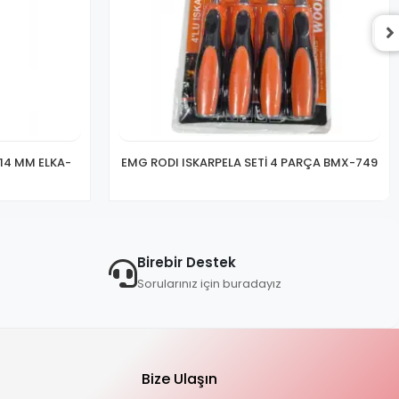
 14 MM ELKA-
EMG RODI ISKARPELA SETİ 4 PARÇA BMX-749
Birebir Destek
Sorularınız için buradayız
Bize Ulaşın