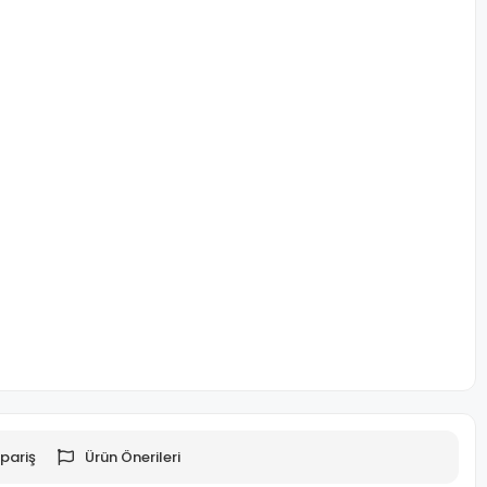
pariş
Ürün Önerileri