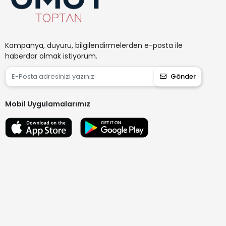
Kampanya, duyuru, bilgilendirmelerden e-posta ile
haberdar olmak istiyorum.
Gönder
Mobil Uygulamalarımız