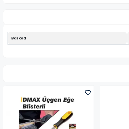
Barkod