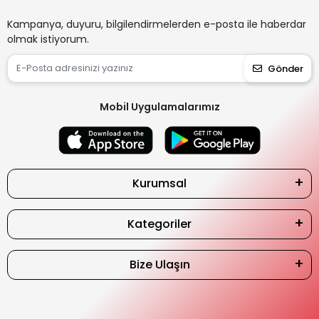
Kampanya, duyuru, bilgilendirmelerden e-posta ile haberdar
olmak istiyorum.
Gönder
Mobil Uygulamalarımız
Kurumsal
Kategoriler
Bize Ulaşın