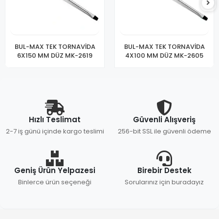
BUL-MAX TEK TORNAVİDA
BUL-MAX TEK TORNAVİDA
6X150 MM DÜZ MK-2619
4X100 MM DÜZ MK-2605
Hızlı Teslimat
Güvenli Alışveriş
2-7 iş günü içinde kargo teslimi
256-bit SSL ile güvenli ödeme
Geniş Ürün Yelpazesi
Birebir Destek
Binlerce ürün seçeneği
Sorularınız için buradayız