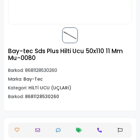
Bay-tec Sds Plus Hilti Ucu 50x110 11 Mm
Mu-0080
Barkod:
8681128530260
Marka:
Bay-Tec
Kategori:
HİLTİ UCU (UÇLARI)
Barkod:
8681128530260