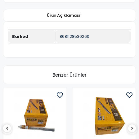
Ürün Açıklaması
Barkod
8681128530260
Benzer Ürünler