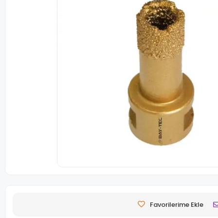
Favorilerime Ekle