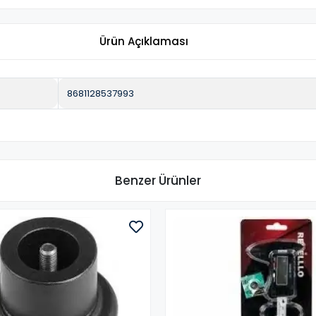
Ürün Açıklaması
8681128537993
Benzer Ürünler