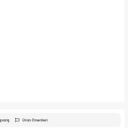
pariş
Ürün Önerileri