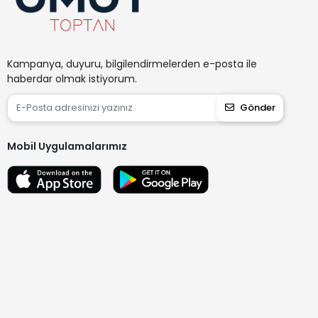
Kampanya, duyuru, bilgilendirmelerden e-posta ile
haberdar olmak istiyorum.
Gönder
Mobil Uygulamalarımız