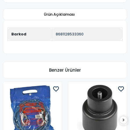
Ürün Açıklaması
Barkod
8681128533360
Benzer Ürünler