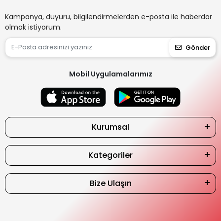
Kampanya, duyuru, bilgilendirmelerden e-posta ile haberdar
olmak istiyorum.
Gönder
Mobil Uygulamalarımız
Kurumsal
Kategoriler
Bize Ulaşın