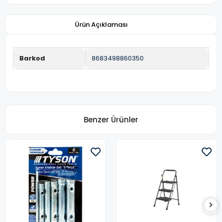
Ürün Açıklaması
Barkod
8683498860350
Benzer Ürünler