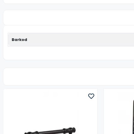
Barkod