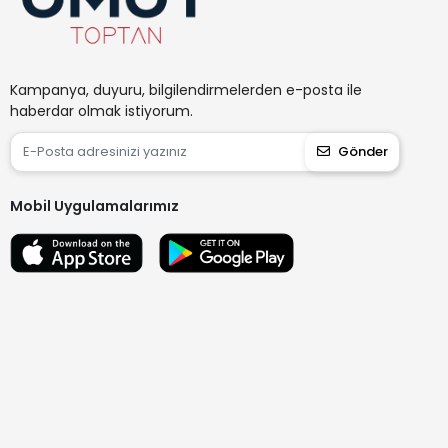
Kampanya, duyuru, bilgilendirmelerden e-posta ile
haberdar olmak istiyorum.
Gönder
Mobil Uygulamalarımız