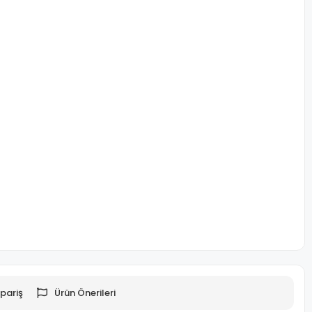
pariş
Ürün Önerileri