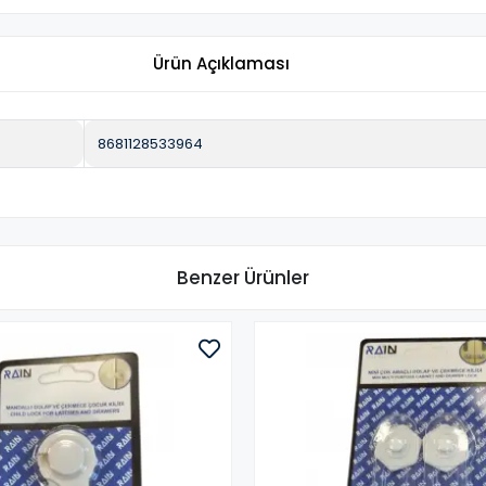
Ürün Açıklaması
8681128533964
Benzer Ürünler