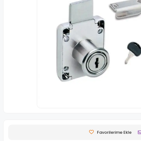
Favorilerime Ekle