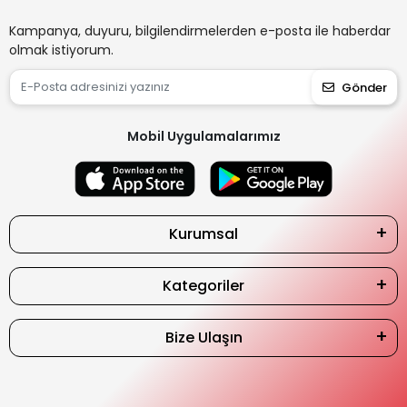
Kampanya, duyuru, bilgilendirmelerden e-posta ile haberdar
olmak istiyorum.
Gönder
Mobil Uygulamalarımız
Kurumsal
Kategoriler
Bize Ulaşın