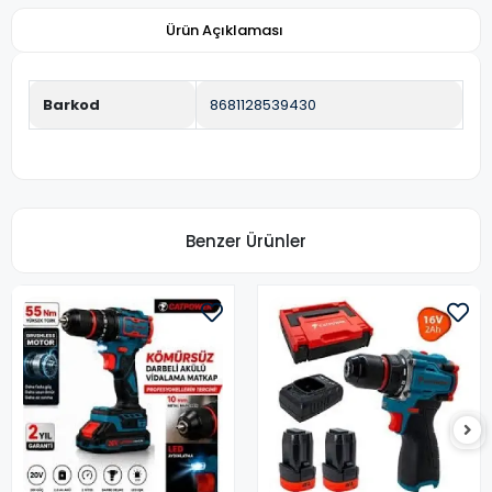
Ürün Açıklaması
Barkod
8681128539430
Benzer Ürünler