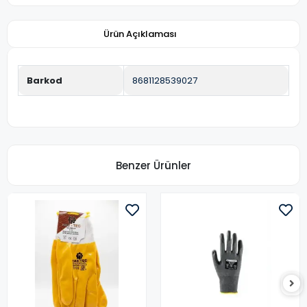
Ürün Açıklaması
Barkod
8681128539027
Benzer Ürünler