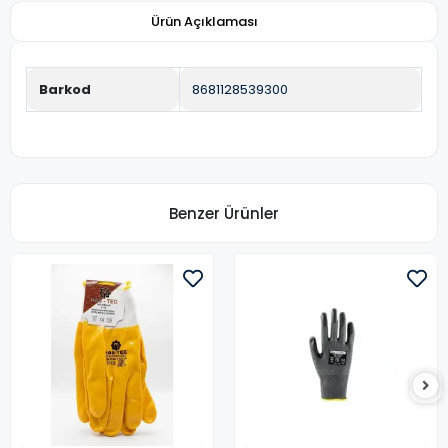
Ürün Açıklaması
Barkod
8681128539300
Benzer Ürünler