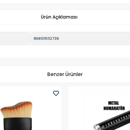
Ürün Açıklaması
8681015112739
Benzer Ürünler