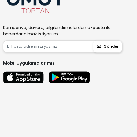
Kampanya, duyuru, bilgilendirmelerden e-posta ile
haberdar olmak istiyorum.
Gönder
Mobil Uygulamalarımız