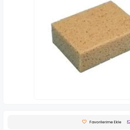
Favorilerime Ekle