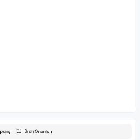
pariş
Ürün Önerileri