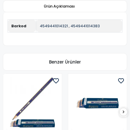
Ürün Açıklaması
Barkod
4549441014321
,
4549441014383
Benzer Ürünler