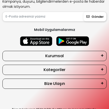
Kampanya, duyuru, bilgilendirmelerden e-posta ile haberdar
olmak istiyorum.
Gönder
Mobil Uygulamalarımız
Kurumsal
Kategoriler
Bize Ulaşın